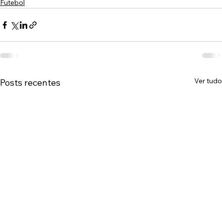
Futebol
Ver tudo
Posts recentes